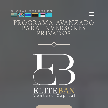
PROGRAMA AVANZADO
PARA INVERSORES
PRIVADOS