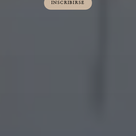
INSCRIBIRSE