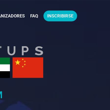
NIZADORES
FAQ
INSCRIBIRSE
M