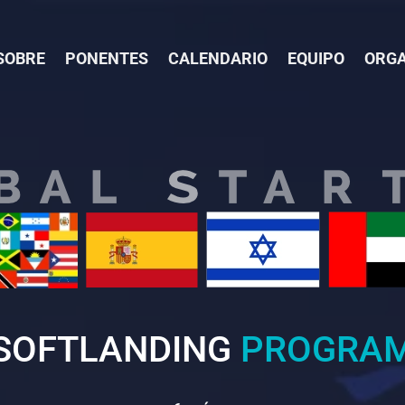
SOBRE
PONENTES
CALENDARIO
EQUIPO
ORGA
SOFTLANDING
PROGRA