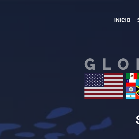
INICIO